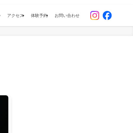
アクセス
体験予約
お問い合わせ